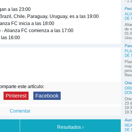
- 1 
Per
gan a las 23:00
ALI
Brazil, Chile, Paraguay, Uruguay, es a las 19:00
DE
ianza FC inicia a las 18:00
Alia
de n
 - Alianza FC comienza a las 17:00
01:0
 las 16:00
Univ
Pan
PLA
DE
Plaz
mayo
jorn
Res
Orie
mparte este artículo:
ORI
DOM
Pinterest
Facebook
Orie
23 d
19:3
Comentar
19:3
Aur
REA
Resultados ›
DE