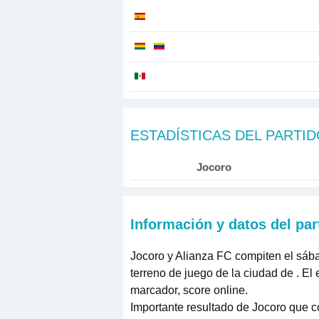
ESTADÍSTICAS DEL PARTI
Jocoro
Información y datos del par
Jocoro y Alianza FC compiten el sábad
terreno de juego de la ciudad de . El
marcador, score online.
Importante resultado de Jocoro que 