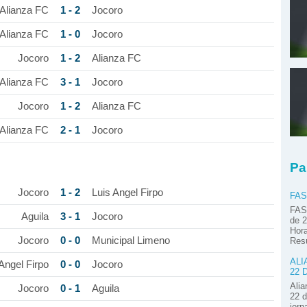
1 - 2
Alianza FC
Jocoro
1 - 0
Alianza FC
Jocoro
1 - 2
Jocoro
Alianza FC
3 - 1
Alianza FC
Jocoro
1 - 2
Jocoro
Alianza FC
2 - 1
Alianza FC
Jocoro
Pa
1 - 2
Jocoro
Luis Angel Firpo
FAS
FAS
3 - 1
Aguila
Jocoro
de 2
Hora
0 - 0
Jocoro
Municipal Limeno
Res
ALI
0 - 0
Angel Firpo
Jocoro
22 
Alia
0 - 1
Jocoro
Aguila
22 d
jorn