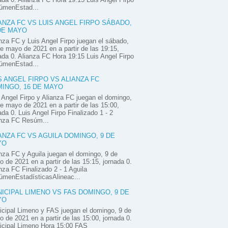
úmenEstad...
ANZA FC VS LUIS ANGEL FIRPO SÁBADO,
DE MAYO
nza FC y Luis Angel Firpo juegan el sábado,
e mayo de 2021 en a partir de las 19:15,
ada 0. Alianza FC Hora 19:15 Luis Angel Firpo
úmenEstad...
S ANGEL FIRPO VS ALIANZA FC
INGO, 16 DE MAYO
 Angel Firpo y Alianza FC juegan el domingo,
e mayo de 2021 en a partir de las 15:00,
ada 0. Luis Angel Firpo Finalizado 1 - 2
anza FC Resúm...
ANZA FC VS AGUILA DOMINGO, 9 DE
YO
nza FC y Aguila juegan el domingo, 9 de
 de 2021 en a partir de las 15:15, jornada 0.
nza FC Finalizado 2 - 1 Aguila
úmenEstadísticasAlineac...
ICIPAL LIMENO VS FAS DOMINGO, 9 DE
YO
cipal Limeno y FAS juegan el domingo, 9 de
 de 2021 en a partir de las 15:00, jornada 0.
icipal Limeno Hora 15:00 FAS