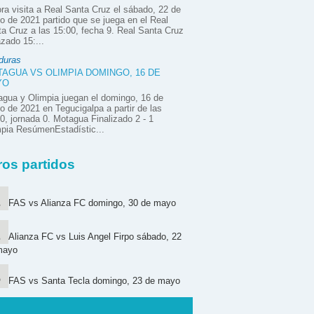
ra visita a Real Santa Cruz el sábado, 22 de
 de 2021 partido que se juega en el Real
a Cruz a las 15:00, fecha 9. Real Santa Cruz
zado 15:...
duras
AGUA VS OLIMPIA DOMINGO, 16 DE
YO
gua y Olimpia juegan el domingo, 16 de
 de 2021 en Tegucigalpa a partir de las
0, jornada 0. Motagua Finalizado 2 - 1
pia ResúmenEstadístic...
ros partidos
FAS vs Alianza FC domingo, 30 de mayo
Alianza FC vs Luis Angel Firpo sábado, 22
mayo
FAS vs Santa Tecla domingo, 23 de mayo