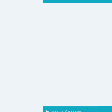
▶ Tabla de Posiciones