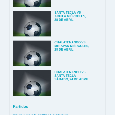
SANTA TECLA VS
AGUILA MIÉRCOLES,
28 DE ABRIL
CHALATENANGO VS
METAPAN MIÉRCOLES,
28 DE ABRIL
CHALATENANGO VS
SANTA TECLA
SÁBADO, 24 DE ABRIL
Partidos
FAS VS ALIANZA FC DOMINGO, 30 DE MAYO