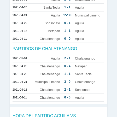
1 - 1
2021-04-28
Santa Tecla
Aguila
15:30
2021-04-24
Aguila
Municipal Limeno
0 - 1
2021-04-22
Sonsonate
Aguila
1 - 1
2021-04-18
Metapan
Aguila
0 - 0
2021-04-11
Chalatenango
Aguila
PARTIDOS DE CHALATENANGO
2 - 1
2021-05-01
Aguila
Chalatenango
0 - 4
2021-04-28
Chalatenango
Metapan
1 - 1
2021-04-25
Chalatenango
Santa Tecla
3 - 0
2021-04-21
Municipal Limeno
Chalatenango
2 - 1
2021-04-18
Chalatenango
Sonsonate
0 - 0
2021-04-11
Chalatenango
Aguila
HORA DEL PARTIDO AGUILA VS